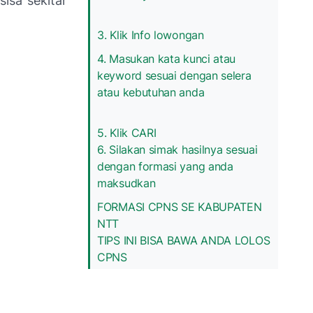
isa sekitar
3. Klik Info lowongan
4. Masukan kata kunci atau
keyword sesuai dengan selera
atau kebutuhan anda
5. Klik CARI
6. Silakan simak hasilnya sesuai
dengan formasi yang anda
maksudkan
FORMASI CPNS SE KABUPATEN
NTT
TIPS INI BISA BAWA ANDA LOLOS
CPNS