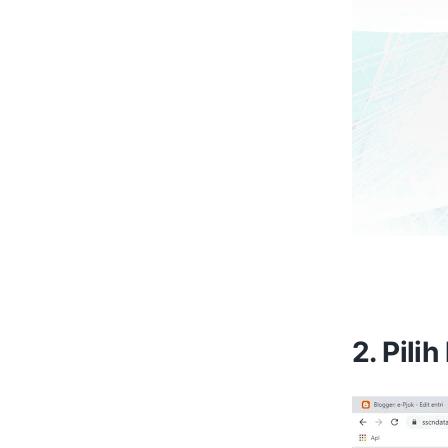
2. Pili