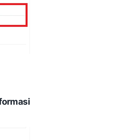
 formasi