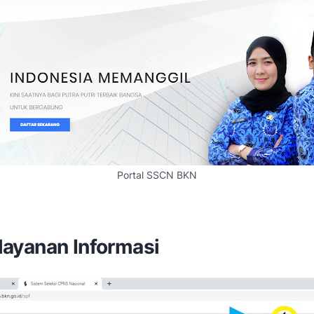
Portal SSCN BKN
h layanan Informasi