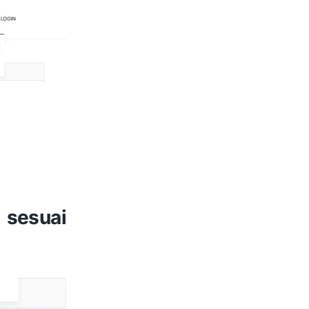
 sesuai