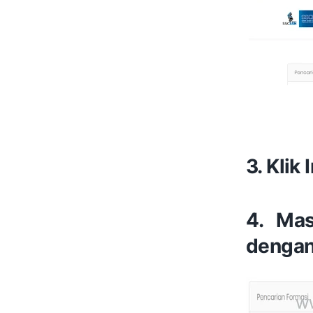
3. Klik
4. Mas
dengan