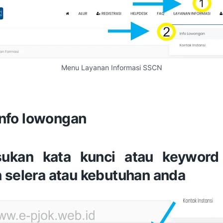
Menu Layanan Informasi SSCN
 Info lowongan
ukan kata kunci atau keyword
 selera atau kebutuhan anda