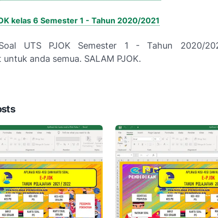
OK kelas 6 Semester 1 - Tahun 2020/2021
 Soal UTS PJOK Semester 1 - Tahun 2020/20
t untuk anda semua. SALAM PJOK.
osts