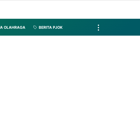
TA OLAHRAGA
BERITA PJOK