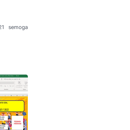
21 semoga