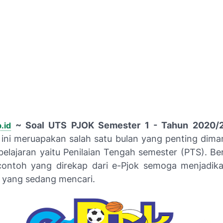
~ Soal UTS PJOK Semester 1 - Tahun 2020/
.id
ini meruapakan salah satu bulan yang penting dima
elajaran yaitu Penilaian Tengah semester (PTS). Ber
ontoh yang direkap dari e-Pjok semoga menjadika
 yang sedang mencari.