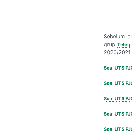
Sebelum a
grup
Teleg
2020/2021 
Soal UTS PJ
Soal UTS PJ
Soal UTS PJ
Soal UTS PJ
Soal UTS PJ