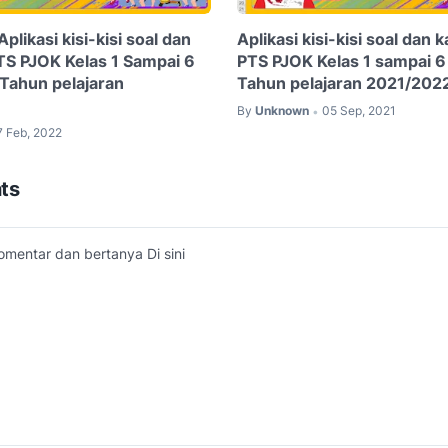
plikasi kisi-kisi soal dan
Aplikasi kisi-kisi soal dan k
PTS PJOK Kelas 1 Sampai 6
PTS PJOK Kelas 1 sampai 6
Tahun pelajaran
Tahun pelajaran 2021/202
By
Unknown
05 Sep, 2021
•
7 Feb, 2022
ts
omentar dan bertanya Di sini