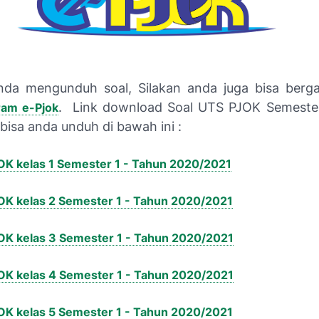
nda mengunduh soal, Silakan anda juga bisa berg
. Link download Soal UTS PJOK Semester
ram e-Pjok
bisa anda unduh di bawah ini :
OK kelas 1 Semester 1 - Tahun 2020/2021
OK kelas 2 Semester 1 - Tahun 2020/2021
OK kelas 3 Semester 1 - Tahun 2020/2021
OK kelas 4 Semester 1 - Tahun 2020/2021
OK kelas 5 Semester 1 - Tahun 2020/2021