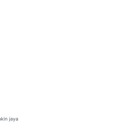
kin jaya