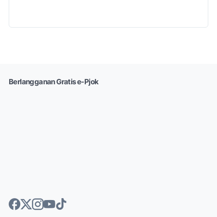
Berlangganan Gratis e-Pjok