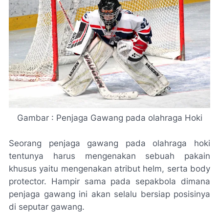
Gambar : Penjaga Gawang pada olahraga Hoki
Seorang penjaga gawang pada olahraga hoki
tentunya harus mengenakan sebuah pakain
khusus yaitu mengenakan atribut helm, serta body
protector. Hampir sama pada sepakbola dimana
penjaga gawang ini akan selalu bersiap posisinya
di seputar gawang.