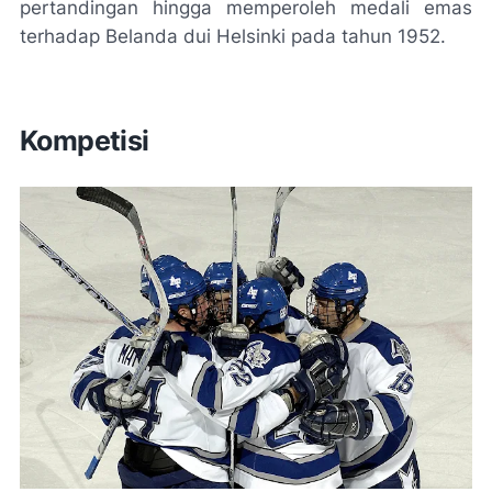
pertandingan hingga memperoleh medali emas
terhadap Belanda dui Helsinki pada tahun 1952.
Kompetisi