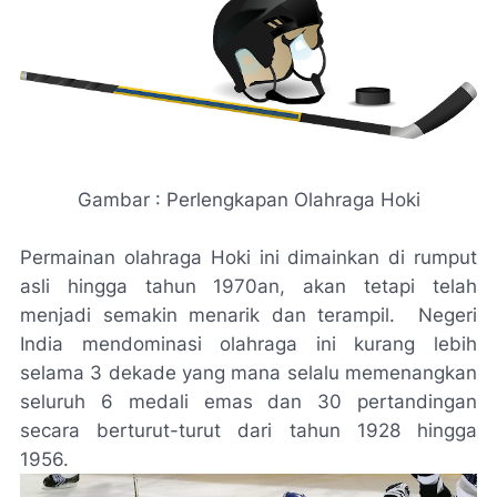
Gambar : Perlengkapan Olahraga Hoki
Permainan olahraga Hoki ini dimainkan di rumput
asli hingga tahun 1970an, akan tetapi telah
menjadi semakin menarik dan terampil. Negeri
India mendominasi olahraga ini kurang lebih
selama 3 dekade yang mana selalu memenangkan
seluruh 6 medali emas dan 30 pertandingan
secara berturut-turut dari tahun 1928 hingga
1956.