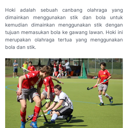
Hoki adalah sebuah canbang olahraga yang
dimainkan menggunakan stik dan bola untuk
kemudian dimainkan menggunakan stik dengan
tujuan memasukan bola ke gawang lawan. Hoki ini
merupakan olahraga tertua yang menggunakan
bola dan stik.