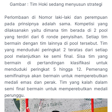
Gambar : Tim Hoki sedang menyusun strategi
Perlombaan di Nomor laki-laki dan perempuan
pada prinsipnya adalah sama. Kompetisi yang
dilaksanakn yaitu dimana tim berada di 2 pool
yang terdiri dari 6 ronde penyisihan. Setiap tim
bermain dengan tim lainnya di pool tersebut. Tim
yang menduduki peringkat 2 teratas dari setiap
pool melanjutkan ke semi final. Sisa tim yang
bermain di pertandingan klasifikasi untuk
menduduki peringkat 5 hingga 12. Pemenang
semifinalnya akan bermain untuk memperebutkan
medali emas dan perak. Tim yang kalah dalam
semi final bermain untuk memperebutkan medali
perunggu.