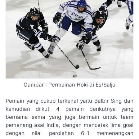
Gambar : Permainan Hoki di Es/Salju
Pemain yang cukup terkenal yaitu Balbir Sing dan
kemudian diikuti 4 pemain berikutnya yang
bernama sama yang juga bermain untuk team
pemenang asal India, dengan mencetak lima goal
dengan nilai perolehan 6-1 memenangkan