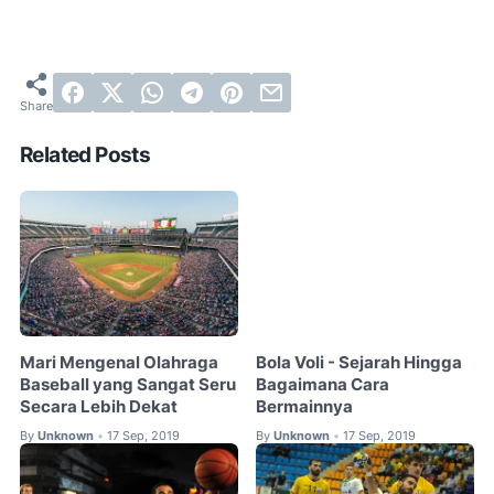
Related Posts
Mari Mengenal Olahraga
Bola Voli - Sejarah Hingga
Baseball yang Sangat Seru
Bagaimana Cara
Secara Lebih Dekat
Bermainnya
By
Unknown
17 Sep, 2019
By
Unknown
17 Sep, 2019
•
•