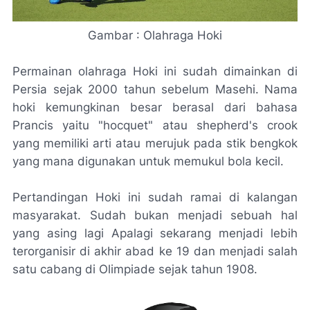
Gambar : Olahraga Hoki
Permainan olahraga Hoki ini sudah dimainkan di
Persia sejak 2000 tahun sebelum Masehi. Nama
hoki kemungkinan besar berasal dari bahasa
Prancis yaitu "hocquet" atau shepherd's crook
yang memiliki arti atau merujuk pada stik bengkok
yang mana digunakan untuk memukul bola kecil.
Pertandingan Hoki ini sudah ramai di kalangan
masyarakat. Sudah bukan menjadi sebuah hal
yang asing lagi Apalagi sekarang menjadi lebih
terorganisir di akhir abad ke 19 dan menjadi salah
satu cabang di Olimpiade sejak tahun 1908.